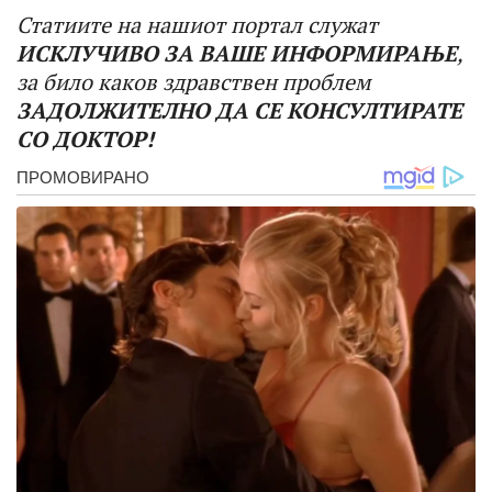
Статиите на нашиот портал служат
ИСКЛУЧИВО ЗА ВАШЕ ИНФОРМИРАЊЕ
,
за било каков здравствен проблем
ЗАДОЛЖИТЕЛНО ДА СЕ КОНСУЛТИРАТЕ
СО ДОКТОР!